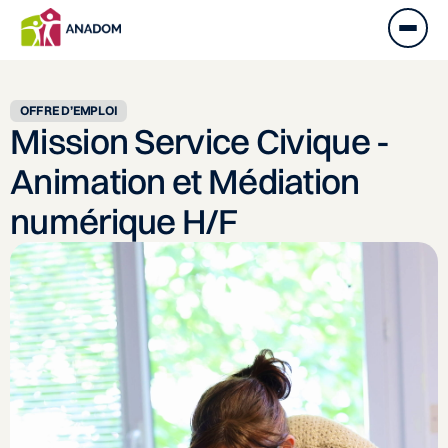
OFFRE D’EMPLOI
Mission Service Civique -
Animation et Médiation
numérique H/F