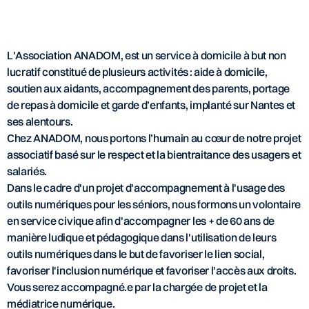
L'Association ANADOM, est un service à domicile à but non
lucratif constitué de plusieurs activités : aide à domicile,
soutien aux aidants, accompagnement des parents, portage
de repas à domicile et garde d’enfants, implanté sur Nantes et
ses alentours.
Chez ANADOM, nous portons l’humain au cœur de notre projet
associatif basé sur le respect et la bientraitance des usagers et
salariés.
Dans le cadre d'un projet d'accompagnement à l'usage des
outils numériques pour les séniors, nous formons un volontaire
en service civique afin d'accompagner les + de 60 ans de
manière ludique et pédagogique dans l'utilisation de leurs
outils numériques dans le but de favoriser le lien social,
favoriser l'inclusion numérique et favoriser l'accès aux droits.
Vous serez accompagné.e par la chargée de projet et la
médiatrice numérique.