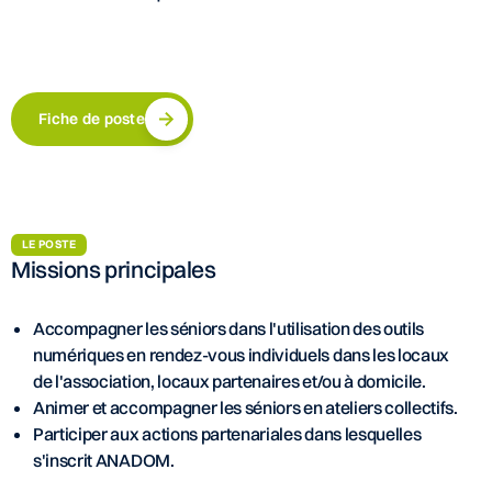
Fiche de poste
LE POSTE
Missions principales
Accompagner les séniors dans l'utilisation des outils
numériques en rendez-vous individuels dans les locaux
de l'association, locaux partenaires et/ou à domicile.
Animer et accompagner les séniors en ateliers collectifs.
Participer aux actions partenariales dans lesquelles
s'inscrit ANADOM.