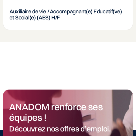
Auxiliaire de vie / Accompagnant(e) Educatif(ve)
et Social(e) (AES) H/F
ANADOM renforce ses
équipes !
Découvrez nos offres d’emploi.