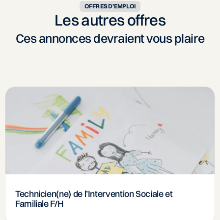
OFFRES D’EMPLOI
Les autres offres
Ces annonces devraient vous plaire
Technicien(ne) de l’Intervention Sociale et
Familiale F/H