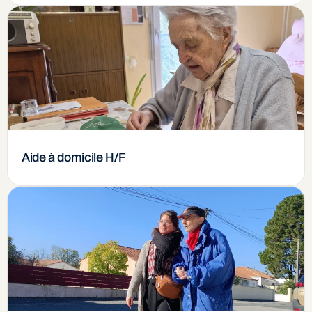
Aide à domicile H/F