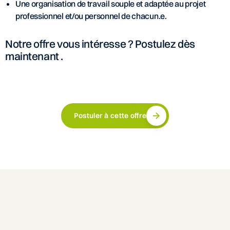
Une organisation de travail souple et adaptée au projet
professionnel et/ou personnel de chacun.e.
Notre offre vous intéresse ? Postulez dès
maintenant
.
Postuler à cette offre