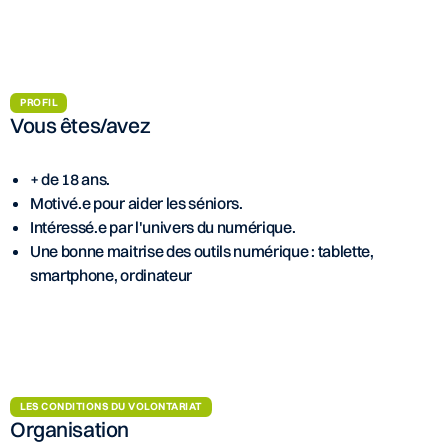
PROFIL
Vous êtes/avez
+ de 18 ans.
Motivé.e pour aider les séniors.
Intéressé.e par l'univers du numérique.
Une bonne maitrise des outils numérique : tablette,
smartphone, ordinateur
LES CONDITIONS DU VOLONTARIAT
Organisation