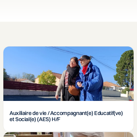
Auxiliaire de vie / Accompagnant(e) Educatif(ve)
et Social(e) (AES) H/F