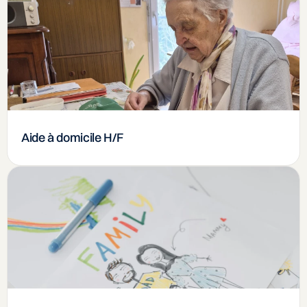
Aide à domicile H/F