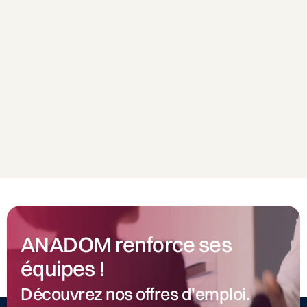
ANADOM renforce ses
équipes !
Découvrez nos offres d’emploi.