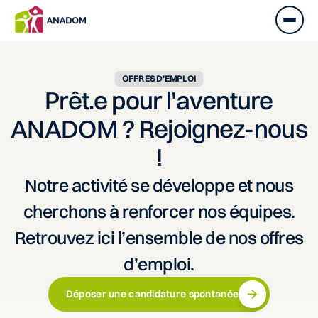
OFFRES D’EMPLOI
Prêt.e pour l'aventure
ANADOM ? Rejoignez-nous
!
Notre activité se développe et nous
cherchons à renforcer nos équipes.
Retrouvez ici l’ensemble de nos offres
d’emploi.
Déposer une candidature spontanée