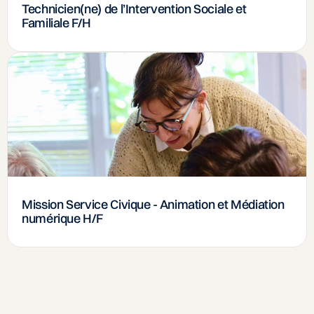
Technicien(ne) de l’Intervention Sociale et
Familiale F/H
Mission Service Civique - Animation et Médiation
numérique H/F