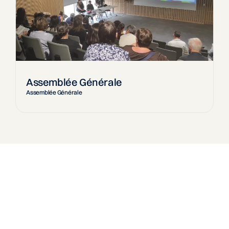
Assemblée Générale
Assemblée Générale