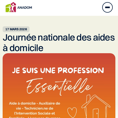
17 MARS 2026
Journée nationale des aides
à domicile