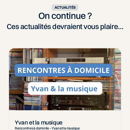
ACTUALITÉS
On continue ?
Ces actualités devraient vous plaire…
Yvan et la musique
Rencontres à domicile – Yvan et la musique