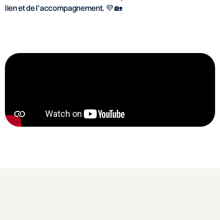
lien et de l’accompagnement. 💜 🏡