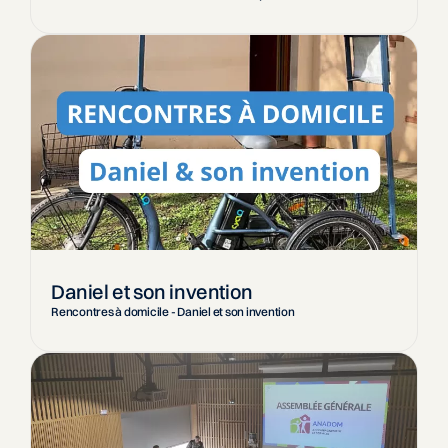
Daniel et son invention
Rencontres à domicile - Daniel et son invention